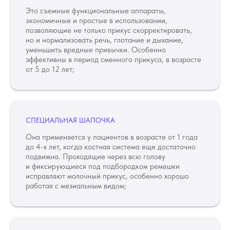
Это съемные функциональные аппараты,
экономичные и простые в использовании,
позволяющие не только прикус скорректировать,
но и нормализовать речь, глотание и дыхание,
уменьшить вредные привычки. Особенно
эффективны в период сменного прикуса, в возрасте
от 5 до 12 лет;
СПЕЦИАЛЬНАЯ ШАПОЧКА
Она применяется у пациентов в возрасте от 1 года
до 4-х лет, когда костная система еще достаточно
подвижна. Проходящие через всю голову
и фиксирующиеся под подбородком ремешки
исправляют молочный прикус, особенно хорошо
работая с мезиальным видом;