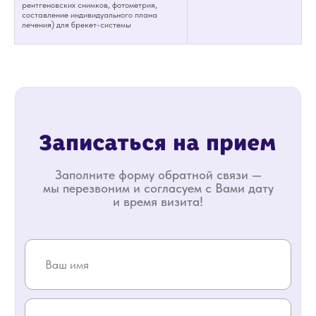
рентгеновских снимков, фотометрия,
составление индивидуального плана
лечения) для брекет-системы