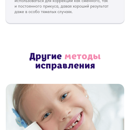
использоваться для коррекции как сменного, так
и постоянного прикуса, давая хороший результат
даже в особо тяжелых случаях.