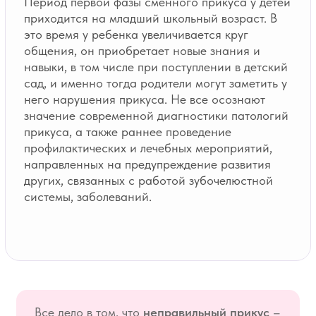
Все дело в том, что
неправильный прикус
–