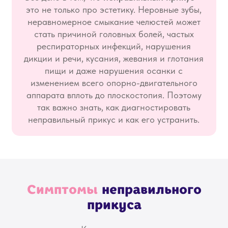
это не только про эстетику. Неровные зубы,
неравномерное смыкание челюстей может
стать причиной головных болей, частых
респираторных инфекций, нарушения
дикции и речи, кусания, жевания и глотания
пищи и даже нарушения осанки с
изменением всего опорно-двигательного
аппарата вплоть до плоскостопия. Поэтому
так важно знать, как диагностировать
неправильный прикус и как его устранить.
Симптомы
неправильного
прикуса