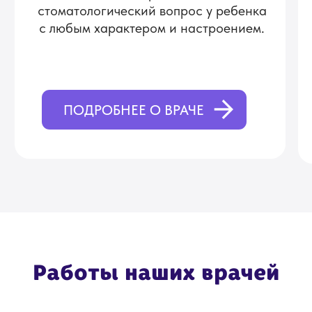
Дополнительные услуги
в нашей клинике
Узнайте больше