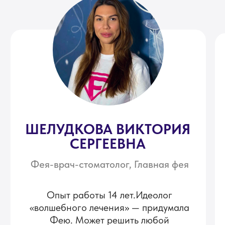
Популярные вопросы