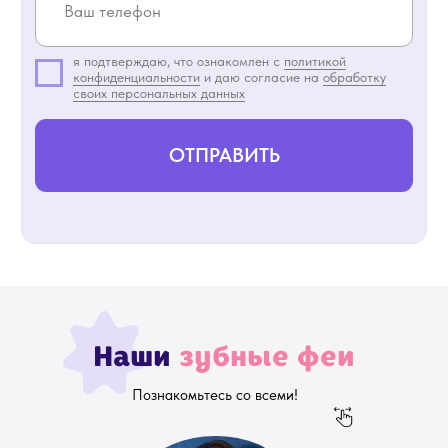
ЧИТАТЬ ЖИВЫЕ ОТЗЫВЫ
Наши
лицензии
Наши
зубные феи
Познакомьтесь со всеми!