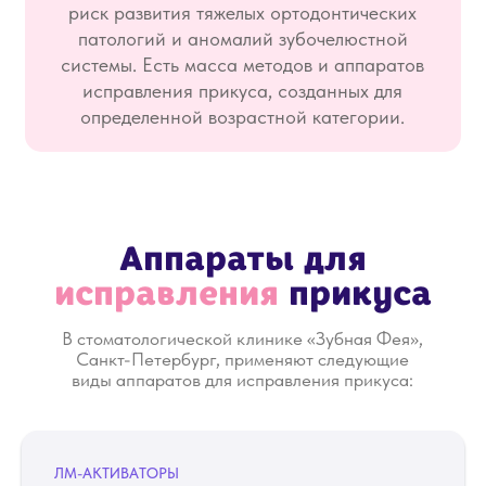
риск развития тяжелых ортодонтических
патологий и аномалий зубочелюстной
системы. Есть масса методов и аппаратов
исправления прикуса, созданных для
определенной возрастной категории.
Другие
методы
исправления
ЛМ-АКТИВАТОРЫ