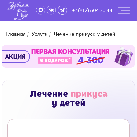
+7 (812) 604 20 44
Главная
/
Услуги
/
Лечение прикуса у детей
ПЕРВАЯ КОНСУЛЬТАЦИЯ
АКЦИЯ
*
В ПОДАРОК
Лечение
прикуса
у детей