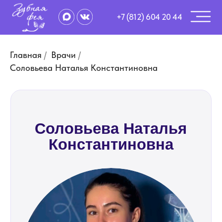
+7 (812) 604 20 44
Главная
/
Врачи
/
Соловьева Наталья Константиновна
Соловьева Наталья
Константиновна