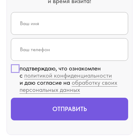
ЗАПИСЬ НА ПРИЕМ
ПОЛИТИКА КОНФИДЕНЦИАЛЬНОСТИ
СОГЛАСИЕ НА ОБРАБОТКУ ПЕРСОНАЛЬНЫХ ДАННЫХ
ПОЛОЖЕНИЕ О ПРЕДОСТАВЛЕНИИ ГАРАНТИЙ
Обращаем ваше внимание на то, что данный