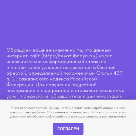
Сайт использует cookie-файлы, чтобы сделать ваше пребывание на нем
максимально удобным. Продолжая использовать сайт, вы соглашаетесь с
условиями обработки cookie-файлов с помощью сервисов веб-аналитики.
СОГЛАСЕН