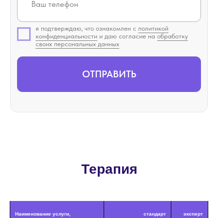
я подтверждаю, что ознакомлен с
политикой
конфиденциальности
и даю согласие на
обработку
своих персональных данных
ОТПРАВИТЬ
Терапия
Наименование услуги,
стандарт
эксперт