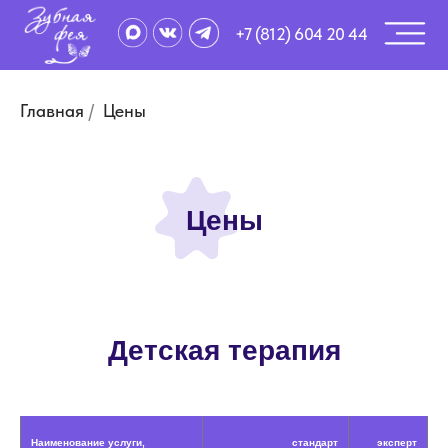
+7 (812) 604 20 44
Главная
/
Цены
Цены
Детская терапия
Наименование услуги,
стандарт
эксперт