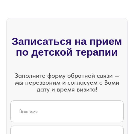
Записаться на прием
по терапии
Заполните форму обратной связи —
мы перезвоним и согласуем с Вами
дату и время визита!