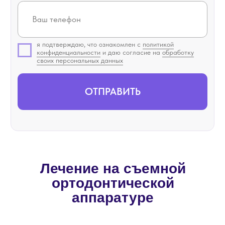
Лечение на съемной
ортодонтической
аппаратуре