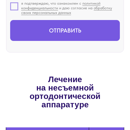
Лечение
на несъемной
ортодонтической
аппаратуре